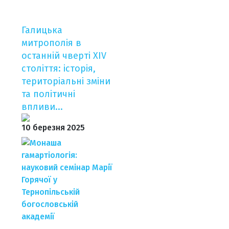
Галицька
митрополія в
останній чверті XIV
століття: історія,
територіальні зміни
та політичні
впливи...
10 березня 2025