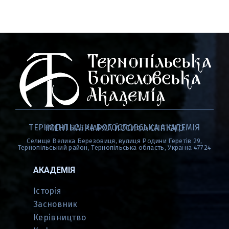
ТЕРНОПІЛЬСЬКА БОГОСЛОВСЬКА АКАДЕМІЯ
ІМЕНІ ПАТРІАРХА ЙОСИФА СЛІПОГО
Селище Велика Березовиця, вулиця Родини Геретів 29,
Тернопільський район, Тернопільська область, Україна 47724
АКАДЕМІЯ
Історія
Засновник
Керівництво