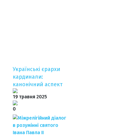
Українські єрархи
кардинали:
канонічний аспект
19 травня 2025
0