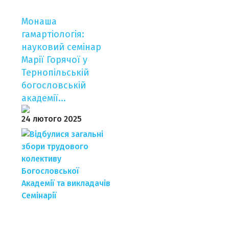
Монаша
гамартіологія:
науковий семінар
Марії Горячої у
Тернопільській
богословській
академії...
24 лютого 2025