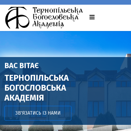
ВАС ВІТАЄ
ТЕРНОПІЛЬСЬКА
БОГОСЛОВСЬКА
АКАДЕМІЯ
ЗВ'ЯЗАТИСЬ ІЗ НАМИ