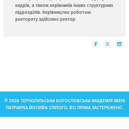
кадрів, а також керівників інших структурних
підрозділів. Керівництво роботою
ректорату здійснює ректор.
© 2026 ТЕРНОПІЛЬСЬКА БОГОСЛОВСЬКА АКАДЕМІЯ ІМЕНІ
ПАТРІАРХА ЙОСИФА СЛІПОГО. ВСІ ПРАВА ЗАСТЕРЕЖЕНО.